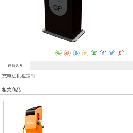
商品说明
充电桩机柜定制
相关商品