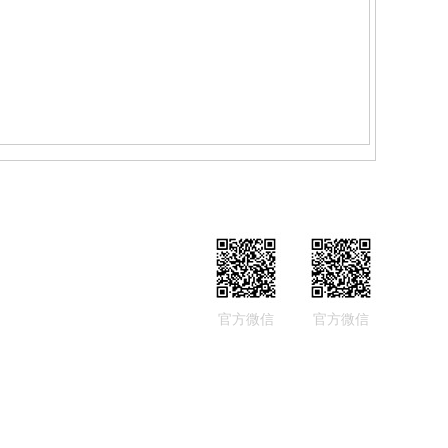
官方微信
官方微信