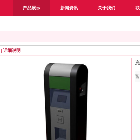
产品展示
新闻资讯
关于我们
联
详细说明
充
暂