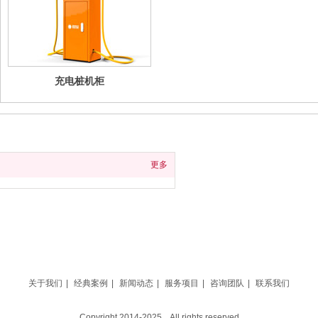
充电桩机柜
更多
关于我们
|
经典案例
|
新闻动态
|
服务项目
|
咨询团队
|
联系我们
Copyright 2014-2025 All rights reserved