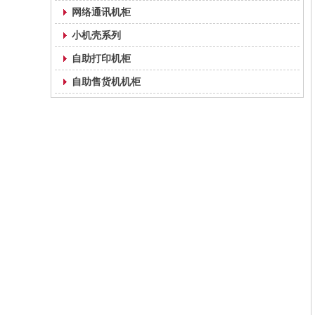
网络通讯机柜
小机壳系列
自助打印机柜
自助售货机机柜