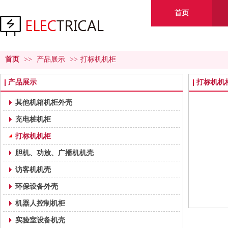
首页
首页
>>
产品展示
>>
打标机机柜
产品展示
打标机机
其他机箱机柜外壳
充电桩机柜
打标机机柜
胆机、功放、广播机机壳
访客机机壳
环保设备外壳
机器人控制机柜
实验室设备机壳