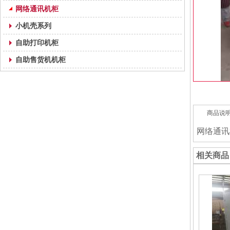
网络通讯机柜
小机壳系列
自助打印机柜
自助售货机机柜
商品说
网络通讯
相关商品