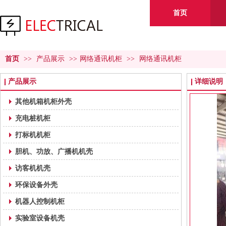
首页
首页
>>
产品展示
>>
网络通讯机柜
>>
网络通讯机柜
产品展示
详细说明
其他机箱机柜外壳
充电桩机柜
打标机机柜
胆机、功放、广播机机壳
访客机机壳
环保设备外壳
机器人控制机柜
实验室设备机壳