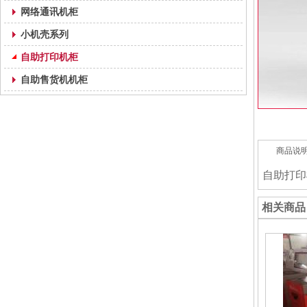
网络通讯机柜
小机壳系列
自助打印机柜
自助售货机机柜
商品说
自助打印
相关商品